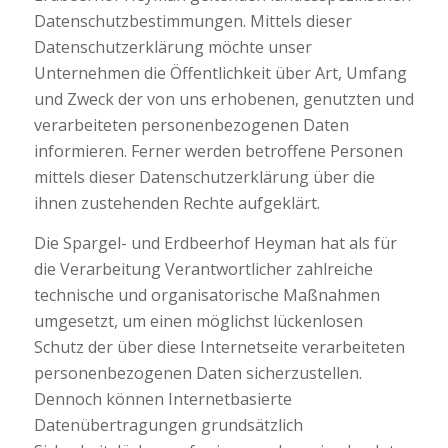
Datenschutzbestimmungen. Mittels dieser
Datenschutzerklärung möchte unser
Unternehmen die Öffentlichkeit über Art, Umfang
und Zweck der von uns erhobenen, genutzten und
verarbeiteten personenbezogenen Daten
informieren. Ferner werden betroffene Personen
mittels dieser Datenschutzerklärung über die
ihnen zustehenden Rechte aufgeklärt.
Die Spargel- und Erdbeerhof Heyman hat als für
die Verarbeitung Verantwortlicher zahlreiche
technische und organisatorische Maßnahmen
umgesetzt, um einen möglichst lückenlosen
Schutz der über diese Internetseite verarbeiteten
personenbezogenen Daten sicherzustellen.
Dennoch können Internetbasierte
Datenübertragungen grundsätzlich