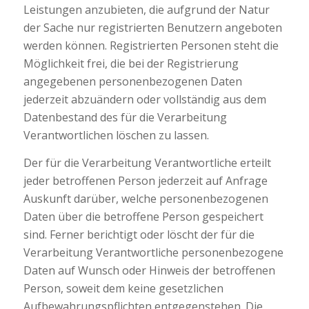
Leistungen anzubieten, die aufgrund der Natur
der Sache nur registrierten Benutzern angeboten
werden können. Registrierten Personen steht die
Möglichkeit frei, die bei der Registrierung
angegebenen personenbezogenen Daten
jederzeit abzuändern oder vollständig aus dem
Datenbestand des für die Verarbeitung
Verantwortlichen löschen zu lassen.
Der für die Verarbeitung Verantwortliche erteilt
jeder betroffenen Person jederzeit auf Anfrage
Auskunft darüber, welche personenbezogenen
Daten über die betroffene Person gespeichert
sind. Ferner berichtigt oder löscht der für die
Verarbeitung Verantwortliche personenbezogene
Daten auf Wunsch oder Hinweis der betroffenen
Person, soweit dem keine gesetzlichen
Aufbewahrungspflichten entgegenstehen. Die