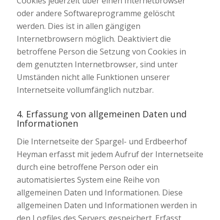
Cookies jederzeit über einen Internetbrowser
oder andere Softwareprogramme gelöscht
werden. Dies ist in allen gängigen
Internetbrowsern möglich. Deaktiviert die
betroffene Person die Setzung von Cookies in
dem genutzten Internetbrowser, sind unter
Umständen nicht alle Funktionen unserer
Internetseite vollumfänglich nutzbar.
4. Erfassung von allgemeinen Daten und
Informationen
Die Internetseite der Spargel- und Erdbeerhof
Heyman erfasst mit jedem Aufruf der Internetseite
durch eine betroffene Person oder ein
automatisiertes System eine Reihe von
allgemeinen Daten und Informationen. Diese
allgemeinen Daten und Informationen werden in
den Logfiles des Servers gespeichert. Erfasst