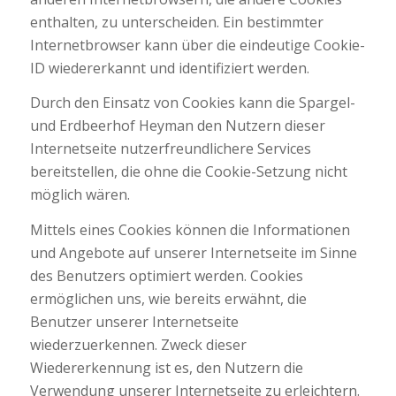
enthalten, zu unterscheiden. Ein bestimmter
Internetbrowser kann über die eindeutige Cookie-
ID wiedererkannt und identifiziert werden.
Durch den Einsatz von Cookies kann die Spargel-
und Erdbeerhof Heyman den Nutzern dieser
Internetseite nutzerfreundlichere Services
bereitstellen, die ohne die Cookie-Setzung nicht
möglich wären.
Mittels eines Cookies können die Informationen
und Angebote auf unserer Internetseite im Sinne
des Benutzers optimiert werden. Cookies
ermöglichen uns, wie bereits erwähnt, die
Benutzer unserer Internetseite
wiederzuerkennen. Zweck dieser
Wiedererkennung ist es, den Nutzern die
Verwendung unserer Internetseite zu erleichtern.