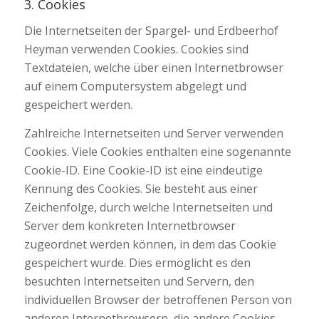
3. Cookies
Die Internetseiten der Spargel- und Erdbeerhof
Heyman verwenden Cookies. Cookies sind
Textdateien, welche über einen Internetbrowser
auf einem Computersystem abgelegt und
gespeichert werden.
Zahlreiche Internetseiten und Server verwenden
Cookies. Viele Cookies enthalten eine sogenannte
Cookie-ID. Eine Cookie-ID ist eine eindeutige
Kennung des Cookies. Sie besteht aus einer
Zeichenfolge, durch welche Internetseiten und
Server dem konkreten Internetbrowser
zugeordnet werden können, in dem das Cookie
gespeichert wurde. Dies ermöglicht es den
besuchten Internetseiten und Servern, den
individuellen Browser der betroffenen Person von
anderen Internetbrowsern, die andere Cookies