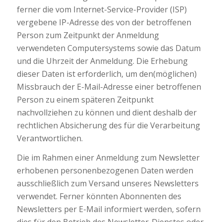
ferner die vom Internet-Service-Provider (ISP)
vergebene IP-Adresse des von der betroffenen
Person zum Zeitpunkt der Anmeldung
verwendeten Computersystems sowie das Datum
und die Uhrzeit der Anmeldung. Die Erhebung
dieser Daten ist erforderlich, um den(möglichen)
Missbrauch der E-Mail-Adresse einer betroffenen
Person zu einem späteren Zeitpunkt
nachvollziehen zu können und dient deshalb der
rechtlichen Absicherung des für die Verarbeitung
Verantwortlichen.
Die im Rahmen einer Anmeldung zum Newsletter
erhobenen personenbezogenen Daten werden
ausschließlich zum Versand unseres Newsletters
verwendet. Ferner könnten Abonnenten des
Newsletters per E-Mail informiert werden, sofern