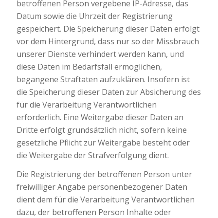
betroffenen Person vergebene IP-Adresse, das
Datum sowie die Uhrzeit der Registrierung
gespeichert. Die Speicherung dieser Daten erfolgt
vor dem Hintergrund, dass nur so der Missbrauch
unserer Dienste verhindert werden kann, und
diese Daten im Bedarfsfall ermöglichen,
begangene Straftaten aufzuklären. Insofern ist
die Speicherung dieser Daten zur Absicherung des
für die Verarbeitung Verantwortlichen
erforderlich. Eine Weitergabe dieser Daten an
Dritte erfolgt grundsätzlich nicht, sofern keine
gesetzliche Pflicht zur Weitergabe besteht oder
die Weitergabe der Strafverfolgung dient.
Die Registrierung der betroffenen Person unter
freiwilliger Angabe personenbezogener Daten
dient dem für die Verarbeitung Verantwortlichen
dazu, der betroffenen Person Inhalte oder