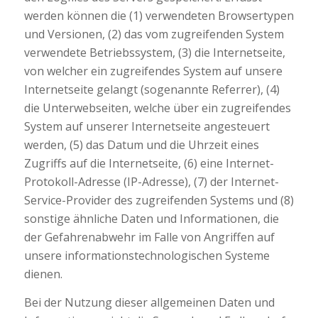
werden können die (1) verwendeten Browsertypen
und Versionen, (2) das vom zugreifenden System
verwendete Betriebssystem, (3) die Internetseite,
von welcher ein zugreifendes System auf unsere
Internetseite gelangt (sogenannte Referrer), (4)
die Unterwebseiten, welche über ein zugreifendes
System auf unserer Internetseite angesteuert
werden, (5) das Datum und die Uhrzeit eines
Zugriffs auf die Internetseite, (6) eine Internet-
Protokoll-Adresse (IP-Adresse), (7) der Internet-
Service-Provider des zugreifenden Systems und (8)
sonstige ähnliche Daten und Informationen, die
der Gefahrenabwehr im Falle von Angriffen auf
unsere informationstechnologischen Systeme
dienen.
Bei der Nutzung dieser allgemeinen Daten und