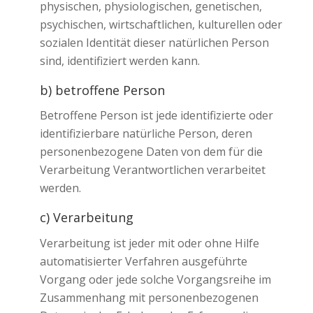
physischen, physiologischen, genetischen,
psychischen, wirtschaftlichen, kulturellen oder
sozialen Identität dieser natürlichen Person
sind, identifiziert werden kann.
b) betroffene Person
Betroffene Person ist jede identifizierte oder
identifizierbare natürliche Person, deren
personenbezogene Daten von dem für die
Verarbeitung Verantwortlichen verarbeitet
werden.
c) Verarbeitung
Verarbeitung ist jeder mit oder ohne Hilfe
automatisierter Verfahren ausgeführte
Vorgang oder jede solche Vorgangsreihe im
Zusammenhang mit personenbezogenen