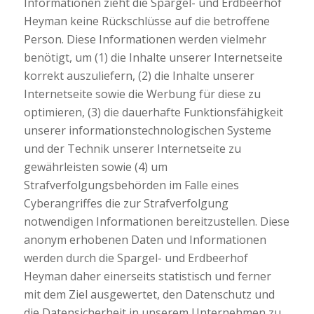
Informationen zieht die Spargel- und Erdbeerhof
Heyman keine Rückschlüsse auf die betroffene
Person. Diese Informationen werden vielmehr
benötigt, um (1) die Inhalte unserer Internetseite
korrekt auszuliefern, (2) die Inhalte unserer
Internetseite sowie die Werbung für diese zu
optimieren, (3) die dauerhafte Funktionsfähigkeit
unserer informationstechnologischen Systeme
und der Technik unserer Internetseite zu
gewährleisten sowie (4) um
Strafverfolgungsbehörden im Falle eines
Cyberangriffes die zur Strafverfolgung
notwendigen Informationen bereitzustellen. Diese
anonym erhobenen Daten und Informationen
werden durch die Spargel- und Erdbeerhof
Heyman daher einerseits statistisch und ferner
mit dem Ziel ausgewertet, den Datenschutz und
die Datensicherheit in unserem Unternehmen zu