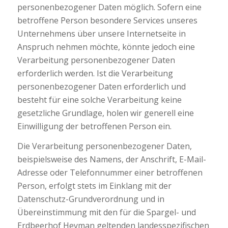
personenbezogener Daten möglich. Sofern eine
betroffene Person besondere Services unseres
Unternehmens über unsere Internetseite in
Anspruch nehmen möchte, könnte jedoch eine
Verarbeitung personenbezogener Daten
erforderlich werden. Ist die Verarbeitung
personenbezogener Daten erforderlich und
besteht für eine solche Verarbeitung keine
gesetzliche Grundlage, holen wir generell eine
Einwilligung der betroffenen Person ein.
Die Verarbeitung personenbezogener Daten,
beispielsweise des Namens, der Anschrift, E-Mail-
Adresse oder Telefonnummer einer betroffenen
Person, erfolgt stets im Einklang mit der
Datenschutz-Grundverordnung und in
Übereinstimmung mit den für die Spargel- und
Erdbeerhof Heyman geltenden landesspezifischen