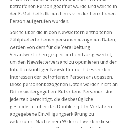
betroffenen Person geöffnet wurde und welche in
der E-Mail befindlichen Links von der betroffenen
Person aufgerufen wurden.
Solche über die in den Newslettern enthaltenen
Zählpixel erhobenen personenbezogenen Daten,
werden von dem für die Verarbeitung
Verantwortlichen gespeichert und ausgewertet,
um den Newsletterversand zu optimieren und den
Inhalt zukünftiger Newsletter noch besser den
Interessen der betroffenen Person anzupassen.
Diese personenbezogenen Daten werden nicht an
Dritte weitergegeben. Betroffene Personen sind
jederzeit berechtigt, die diesbezügliche
gesonderte, über das Double-Opt-In-Verfahren
abgegebene Einwilligungserklärung zu
widerrufen. Nach einem Widerruf werden diese