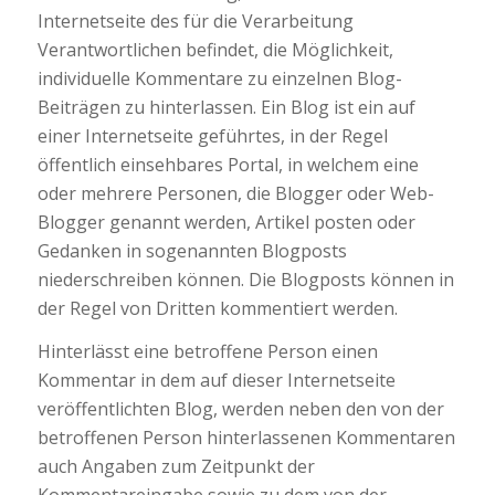
Internetseite des für die Verarbeitung
Verantwortlichen befindet, die Möglichkeit,
individuelle Kommentare zu einzelnen Blog-
Beiträgen zu hinterlassen. Ein Blog ist ein auf
einer Internetseite geführtes, in der Regel
öffentlich einsehbares Portal, in welchem eine
oder mehrere Personen, die Blogger oder Web-
Blogger genannt werden, Artikel posten oder
Gedanken in sogenannten Blogposts
niederschreiben können. Die Blogposts können in
der Regel von Dritten kommentiert werden.
Hinterlässt eine betroffene Person einen
Kommentar in dem auf dieser Internetseite
veröffentlichten Blog, werden neben den von der
betroffenen Person hinterlassenen Kommentaren
auch Angaben zum Zeitpunkt der