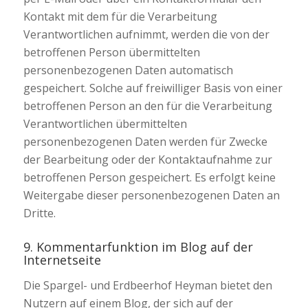
Kontakt mit dem für die Verarbeitung
Verantwortlichen aufnimmt, werden die von der
betroffenen Person übermittelten
personenbezogenen Daten automatisch
gespeichert. Solche auf freiwilliger Basis von einer
betroffenen Person an den für die Verarbeitung
Verantwortlichen übermittelten
personenbezogenen Daten werden für Zwecke
der Bearbeitung oder der Kontaktaufnahme zur
betroffenen Person gespeichert. Es erfolgt keine
Weitergabe dieser personenbezogenen Daten an
Dritte.
9. Kommentarfunktion im Blog auf der
Internetseite
Die Spargel- und Erdbeerhof Heyman bietet den
Nutzern auf einem Blog, der sich auf der