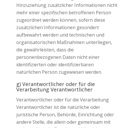
Hinzuziehung zusätzlicher Informationen nicht
mehr einer spezifischen betroffenen Person
zugeordnet werden können, sofern diese
zusätzlichen Informationen gesondert
aufbewahrt werden und technischen und
organisatorischen Maßnahmen unterliegen,
die gewährleisten, dass die
personenbezogenen Daten nicht einer
identifizierten oder identifizierbaren
natürlichen Person zugewiesen werden.
g) Verantwortlicher oder für die
Verarbeitung Verantwortlicher
Verantwortlicher oder für die Verarbeitung
Verantwortlicher ist die natürliche oder
juristische Person, Behörde, Einrichtung oder
andere Stelle, die allein oder gemeinsam mit