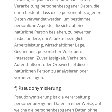
Verarbeitung personenbezogener Daten, die
darin besteht, dass diese personenbezogenen
Daten verwendet werden, um bestimmte
persönliche Aspekte, die sich auf eine
natürliche Person beziehen, zu bewerten,
insbesondere, um Aspekte bezüglich
Arbeitsleistung, wirtschaftlicher Lage,
Gesundheit, persönlicher Vorlieben,
Interessen, Zuverlässigkeit, Verhalten,
Aufenthaltsort oder Ortswechsel dieser
natürlichen Person zu analysieren oder
vorherzusagen.
f) Pseudonymisierung
Pseudonymisierung ist die Verarbeitung
personenbezogener Daten in einer Weise, auf
welche die personenbezogenen Daten ohne