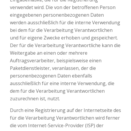
verwendet wird. Die von der betroffenen Person
eingegebenen personenbezogenen Daten
werden ausschließlich für die interne Verwendung
bei dem für die Verarbeitung Verantwortlichen
und für eigene Zwecke erhoben und gespeichert.
Der für die Verarbeitung Verantwortliche kann die
Weitergabe an einen oder mehrere
Auftragsverarbeiter, beispielsweise einen
Paketdienstleister, veranlassen, der die
personenbezogenen Daten ebenfalls
ausschließlich für eine interne Verwendung, die
dem für die Verarbeitung Verantwortlichen
zuzurechnen ist, nutzt.
Durch eine Registrierung auf der Internetseite des
für die Verarbeitung Verantwortlichen wird ferner
die vom Internet-Service-Provider (ISP) der