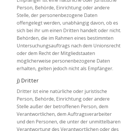
Person, Behörde, Einrichtung oder andere
Stelle, der personenbezogene Daten
offengelegt werden, unabhängig davon, ob es
sich bei ihr um einen Dritten handelt oder nicht.
Behörden, die im Rahmen eines bestimmten
Untersuchungsauftrags nach dem Unionsrecht
oder dem Recht der Mitgliedstaaten
möglicherweise personenbezogene Daten
erhalten, gelten jedoch nicht als Empfänger.
j) Dritter
Dritter ist eine natürliche oder juristische
Person, Behörde, Einrichtung oder andere
Stelle außer der betroffenen Person, dem
Verantwortlichen, dem Auftragsverarbeiter
und den Personen, die unter der unmittelbaren
Verantwortung des Verantwortlichen oder des