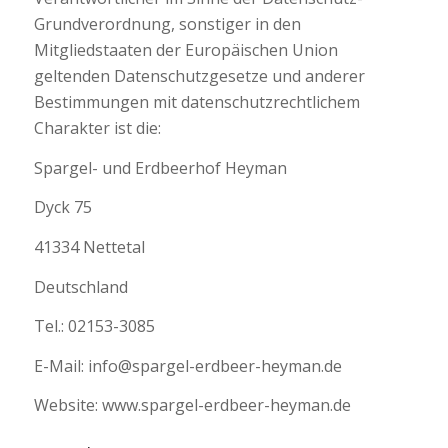
Grundverordnung, sonstiger in den
Mitgliedstaaten der Europäischen Union
geltenden Datenschutzgesetze und anderer
Bestimmungen mit datenschutzrechtlichem
Charakter ist die:
Spargel- und Erdbeerhof Heyman
Dyck 75
41334 Nettetal
Deutschland
Tel.: 02153-3085
E-Mail: info@spargel-erdbeer-heyman.de
Website: www.spargel-erdbeer-heyman.de