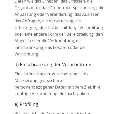
Daten wie das Erheben, das Erfassen, die
Organisation, das Ordnen, die Speicherung, die
Anpassung oder Veränderung, das Auslesen,
das Abfragen, die Verwendung, die
Offenlegung durch Übermittlung, Verbreitung
oder eine andere Form der Bereitstellung, den
Abgleich oder die Verknüpfung, die
Einschränkung, das Löschen oder die
Vernichtung.
d) Einschränkung der Verarbeitung
Einschränkung der Verarbeitung ist die
Markierung gespeicherter
personenbezogener Daten mit dem Ziel, ihre
künftige Verarbeitung einzuschränken.
e) Profiling
Profiling ist jede Art der automatisierten