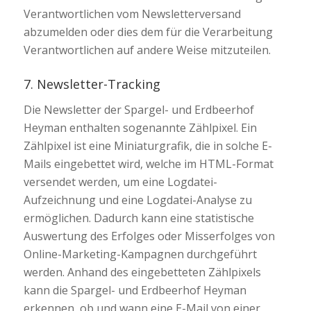
Verantwortlichen vom Newsletterversand
abzumelden oder dies dem für die Verarbeitung
Verantwortlichen auf andere Weise mitzuteilen.
7. Newsletter-Tracking
Die Newsletter der Spargel- und Erdbeerhof
Heyman enthalten sogenannte Zählpixel. Ein
Zählpixel ist eine Miniaturgrafik, die in solche E-
Mails eingebettet wird, welche im HTML-Format
versendet werden, um eine Logdatei-
Aufzeichnung und eine Logdatei-Analyse zu
ermöglichen. Dadurch kann eine statistische
Auswertung des Erfolges oder Misserfolges von
Online-Marketing-Kampagnen durchgeführt
werden. Anhand des eingebetteten Zählpixels
kann die Spargel- und Erdbeerhof Heyman
erkennen, ob und wann eine E-Mail von einer