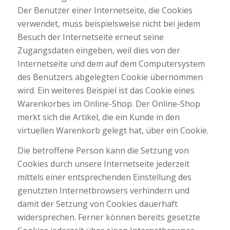
Der Benutzer einer Internetseite, die Cookies
verwendet, muss beispielsweise nicht bei jedem
Besuch der Internetseite erneut seine
Zugangsdaten eingeben, weil dies von der
Internetseite und dem auf dem Computersystem
des Benutzers abgelegten Cookie übernommen
wird. Ein weiteres Beispiel ist das Cookie eines
Warenkorbes im Online-Shop. Der Online-Shop
merkt sich die Artikel, die ein Kunde in den
virtuellen Warenkorb gelegt hat, über ein Cookie.
Die betroffene Person kann die Setzung von
Cookies durch unsere Internetseite jederzeit
mittels einer entsprechenden Einstellung des
genutzten Internetbrowsers verhindern und
damit der Setzung von Cookies dauerhaft
widersprechen. Ferner können bereits gesetzte