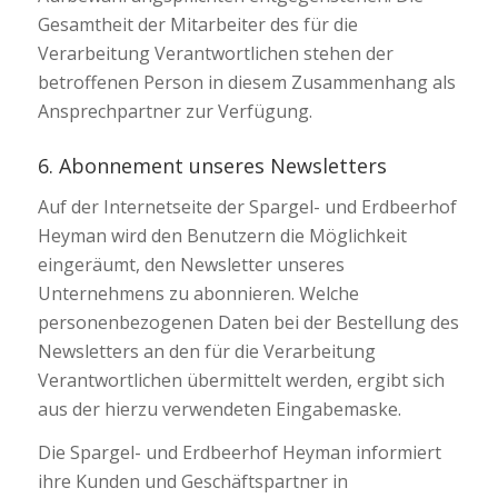
Gesamtheit der Mitarbeiter des für die
Verarbeitung Verantwortlichen stehen der
betroffenen Person in diesem Zusammenhang als
Ansprechpartner zur Verfügung.
6. Abonnement unseres Newsletters
Auf der Internetseite der Spargel- und Erdbeerhof
Heyman wird den Benutzern die Möglichkeit
eingeräumt, den Newsletter unseres
Unternehmens zu abonnieren. Welche
personenbezogenen Daten bei der Bestellung des
Newsletters an den für die Verarbeitung
Verantwortlichen übermittelt werden, ergibt sich
aus der hierzu verwendeten Eingabemaske.
Die Spargel- und Erdbeerhof Heyman informiert
ihre Kunden und Geschäftspartner in