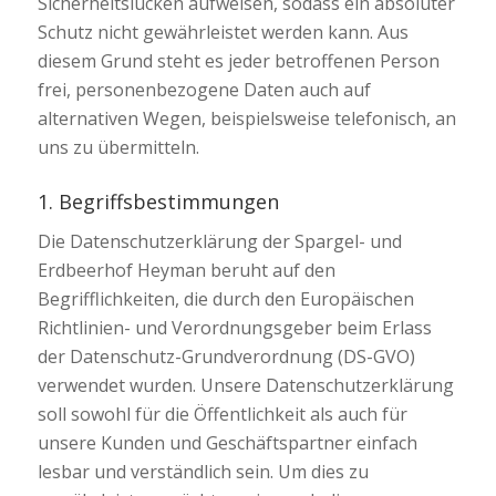
Sicherheitslücken aufweisen, sodass ein absoluter
Schutz nicht gewährleistet werden kann. Aus
diesem Grund steht es jeder betroffenen Person
frei, personenbezogene Daten auch auf
alternativen Wegen, beispielsweise telefonisch, an
uns zu übermitteln.
1. Begriffsbestimmungen
Die Datenschutzerklärung der Spargel- und
Erdbeerhof Heyman beruht auf den
Begrifflichkeiten, die durch den Europäischen
Richtlinien- und Verordnungsgeber beim Erlass
der Datenschutz-Grundverordnung (DS-GVO)
verwendet wurden. Unsere Datenschutzerklärung
soll sowohl für die Öffentlichkeit als auch für
unsere Kunden und Geschäftspartner einfach
lesbar und verständlich sein. Um dies zu