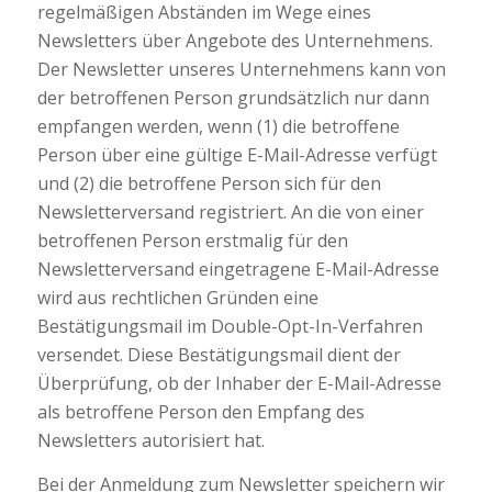
regelmäßigen Abständen im Wege eines
Newsletters über Angebote des Unternehmens.
Der Newsletter unseres Unternehmens kann von
der betroffenen Person grundsätzlich nur dann
empfangen werden, wenn (1) die betroffene
Person über eine gültige E-Mail-Adresse verfügt
und (2) die betroffene Person sich für den
Newsletterversand registriert. An die von einer
betroffenen Person erstmalig für den
Newsletterversand eingetragene E-Mail-Adresse
wird aus rechtlichen Gründen eine
Bestätigungsmail im Double-Opt-In-Verfahren
versendet. Diese Bestätigungsmail dient der
Überprüfung, ob der Inhaber der E-Mail-Adresse
als betroffene Person den Empfang des
Newsletters autorisiert hat.
Bei der Anmeldung zum Newsletter speichern wir