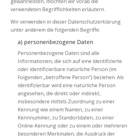
gewährleisten, möchten wir vorab die
verwendeten Begrifflichkeiten erläutern.
Wir verwenden in dieser Datenschutzerklärung
unter anderem die folgenden Begriffe:
a) personenbezogene Daten
Personenbezogene Daten sind alle
Informationen, die sich auf eine identifizierte
oder identifizierbare natürliche Person (im
Folgenden „betroffene Person“) beziehen. Als
identifizierbar wird eine natürliche Person
angesehen, die direkt oder indirekt,
insbesondere mittels Zuordnung zu einer
Kennung wie einem Namen, zu einer
Kennnummer, zu Standortdaten, zu einer
Online-Kennung oder zu einem oder mehreren
besonderen Merkmalen, die Ausdruck der