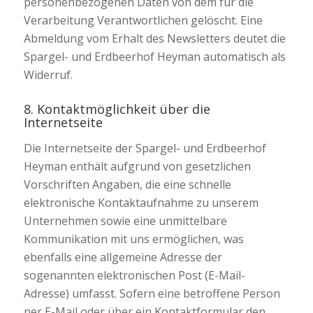
personenbezogenen Daten von dem für die
Verarbeitung Verantwortlichen gelöscht. Eine
Abmeldung vom Erhalt des Newsletters deutet die
Spargel- und Erdbeerhof Heyman automatisch als
Widerruf.
8. Kontaktmöglichkeit über die
Internetseite
Die Internetseite der Spargel- und Erdbeerhof
Heyman enthält aufgrund von gesetzlichen
Vorschriften Angaben, die eine schnelle
elektronische Kontaktaufnahme zu unserem
Unternehmen sowie eine unmittelbare
Kommunikation mit uns ermöglichen, was
ebenfalls eine allgemeine Adresse der
sogenannten elektronischen Post (E-Mail-
Adresse) umfasst. Sofern eine betroffene Person
per E-Mail oder über ein Kontaktformular den