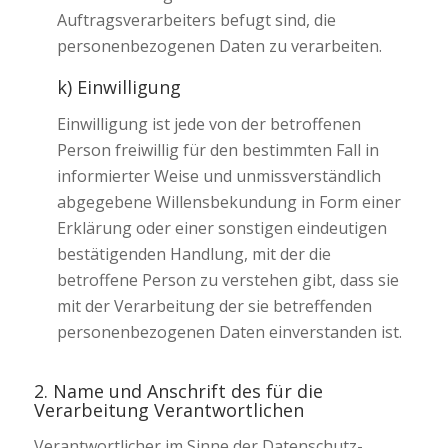
Auftragsverarbeiters befugt sind, die
personenbezogenen Daten zu verarbeiten.
k) Einwilligung
Einwilligung ist jede von der betroffenen
Person freiwillig für den bestimmten Fall in
informierter Weise und unmissverständlich
abgegebene Willensbekundung in Form einer
Erklärung oder einer sonstigen eindeutigen
bestätigenden Handlung, mit der die
betroffene Person zu verstehen gibt, dass sie
mit der Verarbeitung der sie betreffenden
personenbezogenen Daten einverstanden ist.
2. Name und Anschrift des für die
Verarbeitung Verantwortlichen
Verantwortlicher im Sinne der Datenschutz-