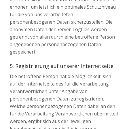
erhöhen, um letztlich ein optimales Schutzniveau
für die von uns verarbeiteten
personenbezogenen Daten sicherzustellen. Die
anonymen Daten der Server-Logfiles werden
getrennt von allen durch eine betroffene Person
angegebenen personenbezogenen Daten
gespeichert.
5. Registrierung auf unserer Internetseite
Die betroffene Person hat die Möglichkeit, sich
auf der Internetseite des für die Verarbeitung
Verantwortlichen unter Angabe von
personenbezogenen Daten zu registrieren.
Welche personenbezogenen Daten dabei an den
für die Verarbeitung Verantwortlichen übermittelt
werden, ergibt sich aus der jeweiligen
Eingabemaske, die für die Registrierung