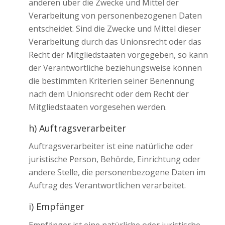
anderen über die Zwecke und Mittel der
Verarbeitung von personenbezogenen Daten
entscheidet. Sind die Zwecke und Mittel dieser
Verarbeitung durch das Unionsrecht oder das
Recht der Mitgliedstaaten vorgegeben, so kann
der Verantwortliche beziehungsweise können
die bestimmten Kriterien seiner Benennung
nach dem Unionsrecht oder dem Recht der
Mitgliedstaaten vorgesehen werden.
h) Auftragsverarbeiter
Auftragsverarbeiter ist eine natürliche oder
juristische Person, Behörde, Einrichtung oder
andere Stelle, die personenbezogene Daten im
Auftrag des Verantwortlichen verarbeitet.
i) Empfänger
Empfänger ist eine natürliche oder juristische