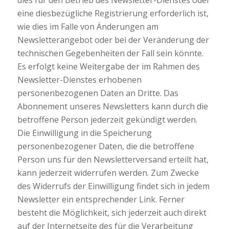
dies für den Betrieb des Newsletter-Dienstes oder
eine diesbezügliche Registrierung erforderlich ist,
wie dies im Falle von Änderungen am
Newsletterangebot oder bei der Veränderung der
technischen Gegebenheiten der Fall sein könnte.
Es erfolgt keine Weitergabe der im Rahmen des
Newsletter-Dienstes erhobenen
personenbezogenen Daten an Dritte. Das
Abonnement unseres Newsletters kann durch die
betroffene Person jederzeit gekündigt werden.
Die Einwilligung in die Speicherung
personenbezogener Daten, die die betroffene
Person uns für den Newsletterversand erteilt hat,
kann jederzeit widerrufen werden. Zum Zwecke
des Widerrufs der Einwilligung findet sich in jedem
Newsletter ein entsprechender Link. Ferner
besteht die Möglichkeit, sich jederzeit auch direkt
auf der Internetseite des für die Verarbeitung