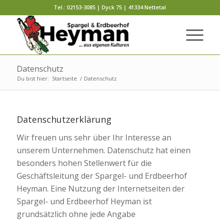
Tel.: 02153-3085 | Dyck 75 | 41334 Nettetal
Datenschutz
Du bist hier:
Startseite
/
Datenschutz
Datenschutzerklärung
Wir freuen uns sehr über Ihr Interesse an
unserem Unternehmen. Datenschutz hat einen
besonders hohen Stellenwert für die
Geschäftsleitung der Spargel- und Erdbeerhof
Heyman. Eine Nutzung der Internetseiten der
Spargel- und Erdbeerhof Heyman ist
grundsätzlich ohne jede Angabe